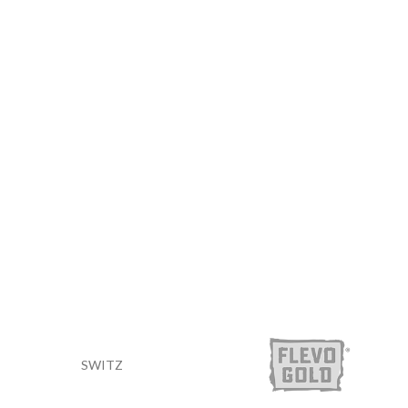
SWITZ