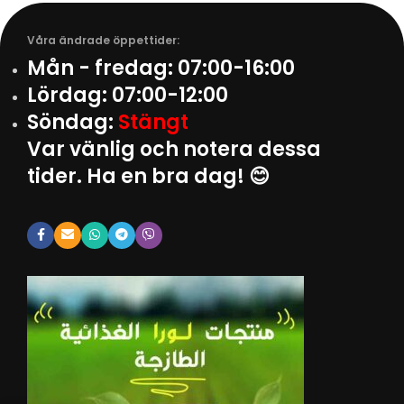
Våra ändrade öppettider:
Mån - fredag:
07:00-16:00
Lördag:
07:00-12:00
Söndag:
Stängt
Var vänlig och notera dessa
tider. Ha en bra dag! 😊