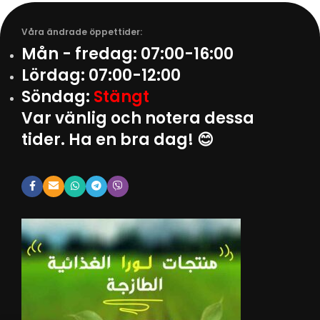
Våra ändrade öppettider:
Mån - fredag:
07:00-16:00
Lördag:
07:00-12:00
Söndag:
Stängt
Var vänlig och notera dessa
tider. Ha en bra dag! 😊