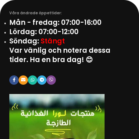
Våra ändrade öppettider:
Mån - fredag:
07:00-16:00
Lördag:
07:00-12:00
Söndag:
Stängt
Var vänlig och notera dessa
tider. Ha en bra dag! 😊