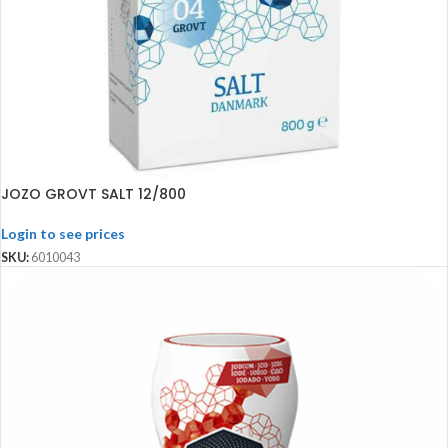
JOZO GROVT SALT 12/800
Login to see prices
SKU:
6010043