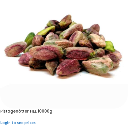
Pistagenötter HEL 10000g
Login to see prices