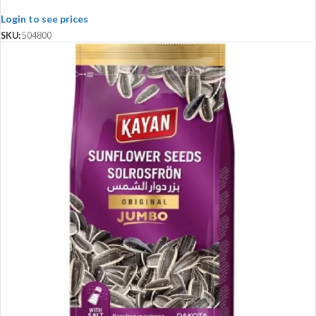
Login to see prices
SKU:
504800