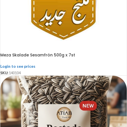
Meza Skalade Sesamfrön 500g x 7st
Login to see prices
SKU:
140104