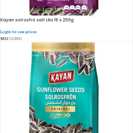
Kayan solrosfrö salt Lila 16 x 250g
Login to see prices
SKU:
503800