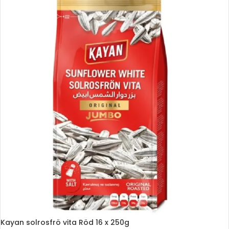
Kayan solrosfrö vita Röd 16 x 250g