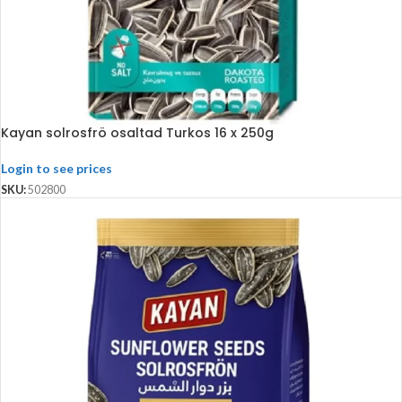
Kayan solrosfrö osaltad Turkos 16 x 250g
Login to see prices
SKU:
502800