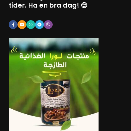
tider. Ha en bra dag! 😊