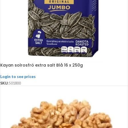
Kayan solrosfrö extra salt Blå 16 x 250g
Login to see prices
SKU:
501800