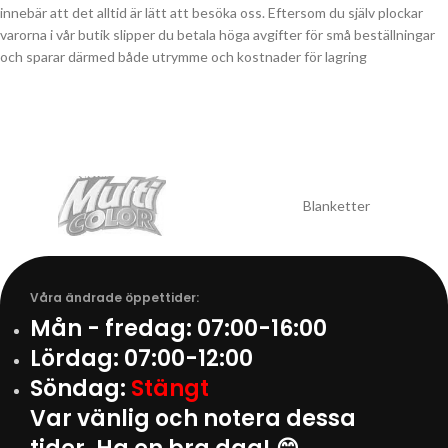
innebär att det alltid är lätt att besöka oss. Eftersom du själv plockar
varorna i vår butik slipper du betala höga avgifter för små beställningar
och sparar därmed både utrymme och kostnader för lagring
Blanketter
Våra ändrade öppettider:
Mån - fredag:
07:00-16:00
Lördag:
07:00-12:00
Söndag:
Stängt
Var vänlig och notera dessa