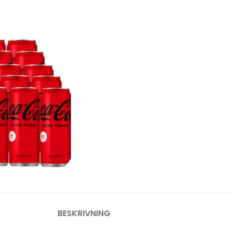
BESKRIVNING