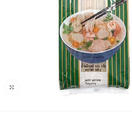
Click to enlarge