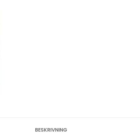
BESKRIVNING