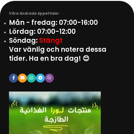
Våra ändrade öppettider:
Mån - fredag:
07:00-16:00
Lördag:
07:00-12:00
Söndag:
Stängt
Var vänlig och notera dessa
tider. Ha en bra dag! 😊