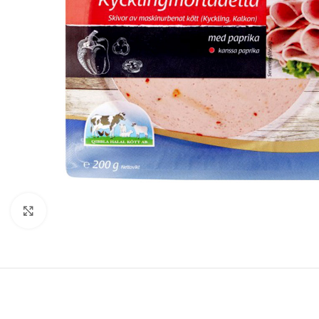
Click to enlarge