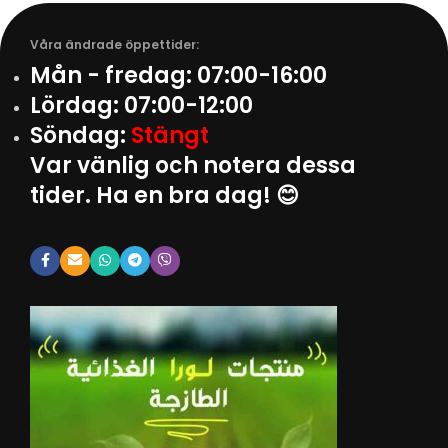
Våra ändrade öppettider:
Mån - fredag:
07:00-16:00
Lördag:
07:00-12:00
Söndag:
Stängt
Var vänlig och notera dessa
tider. Ha en bra dag! 😊