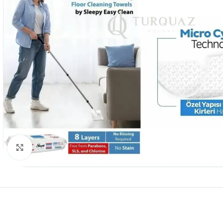
Click to enlarge