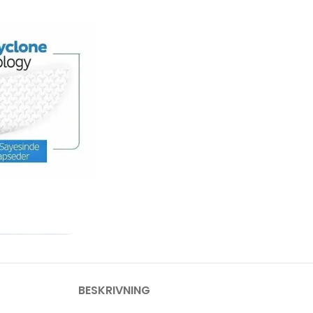
BESKRIVNING