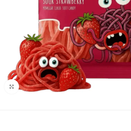
Click to enlarge