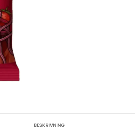
BESKRIVNING