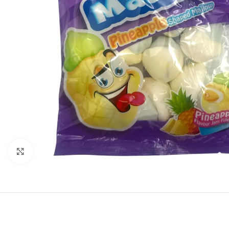
Click to enlarge