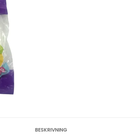
BESKRIVNING